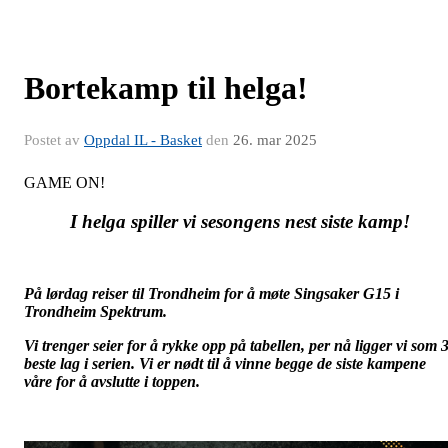
Bortekamp til helga!
Postet av
Oppdal IL - Basket
den
26. mar 2025
GAME ON!
I helga spiller vi sesongens nest siste kamp!
På lørdag reiser til Trondheim for å møte Singsaker G15 i
Trondheim Spektrum.
Vi trenger seier for å rykke opp på tabellen, per nå ligger vi som 3
beste lag i serien. Vi er nødt til å vinne begge de siste kampene
våre for å avslutte i toppen.